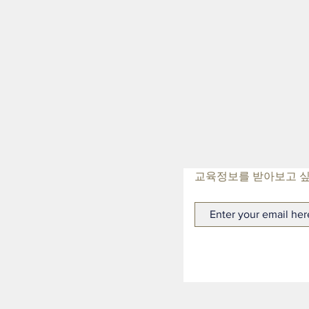
​교육정보를 받아보고 