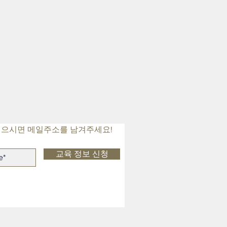
싶으시면 메일주소를 남겨주세요!
교육 정보 신청