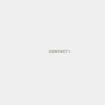
CONTACT >