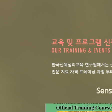
교육 및 프로그램 신
OUR TRAINING & EVENTS
한국신체심리교육 연구원에서는 근
​전문 치료 자격 트레이닝 과정 
Sen