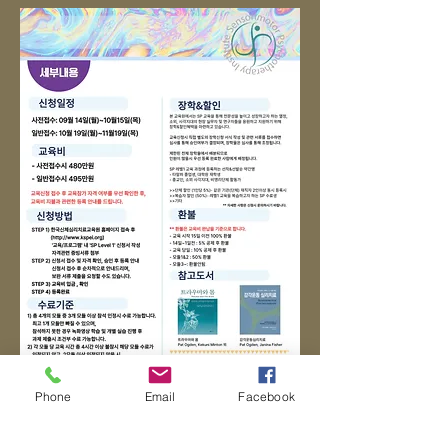
Phone
Email
Facebook