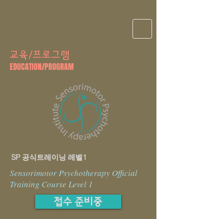
교육/프로그램
EDUCATION/PROGRAM
SP 공식트레이닝 레벨1
Sensorimotor Psychotherapy Official
Training Course Level 1
접수 준비중